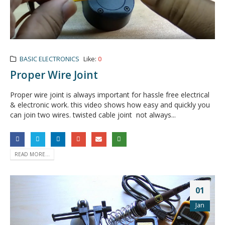
BASIC ELECTRONICS
Like:
0
Proper Wire Joint
Proper wire joint is always important for hassle free electrical
& electronic work. this video shows how easy and quickly you
can join two wires. twisted cable joint not always...
READ MORE...
01
Jan