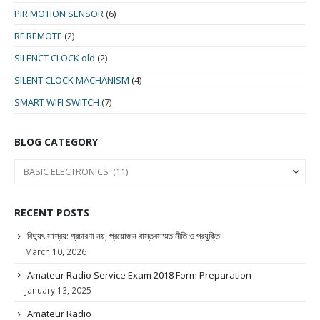
PIR MOTION SENSOR
(6)
RF REMOTE
(2)
SILENCT CLOCK old
(2)
SILENT CLOCK MACHANISM
(4)
SMART WIFI SWITCH
(7)
BLOG CATEGORY
RECENT POSTS
বিদ্যুৎ সাশ্রয়: প্রচারণা নয়, প্রয়োজন বাস্তবসম্মত নীতি ও প্রযুক্তি
March 10, 2026
Amateur Radio Service Exam 2018 Form Preparation
January 13, 2025
Amateur Radio