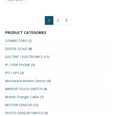
1
2
PRODUCT CATEGORIES
CONNECTORS
(1)
DIGITAL SCALE
(8)
ELECTRIC / ELECTRONICS
(11)
IP / VOIP PHONE
(3)
IPS / UPS
(3)
Microwave Motion Sensor
(4)
MIRROR TOUCH SWITCH
(4)
Mobile Charger Cable
(1)
MOTION SENSOR
(12)
PHOTO SENSOR SWITCH
(3)