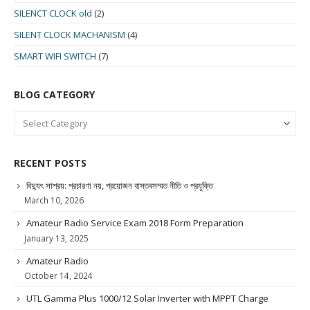
SILENCT CLOCK old
(2)
SILENT CLOCK MACHANISM
(4)
SMART WIFI SWITCH
(7)
BLOG CATEGORY
RECENT POSTS
বিদ্যুৎ সাশ্রয়: প্রচারণা নয়, প্রয়োজন বাস্তবসম্মত নীতি ও প্রযুক্তি
March 10, 2026
Amateur Radio Service Exam 2018 Form Preparation
January 13, 2025
Amateur Radio
October 14, 2024
UTL Gamma Plus 1000/12 Solar Inverter with MPPT Charge