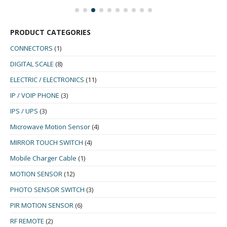
PRODUCT CATEGORIES
CONNECTORS
(1)
DIGITAL SCALE
(8)
ELECTRIC / ELECTRONICS
(11)
IP / VOIP PHONE
(3)
IPS / UPS
(3)
Microwave Motion Sensor
(4)
MIRROR TOUCH SWITCH
(4)
Mobile Charger Cable
(1)
MOTION SENSOR
(12)
PHOTO SENSOR SWITCH
(3)
PIR MOTION SENSOR
(6)
RF REMOTE
(2)