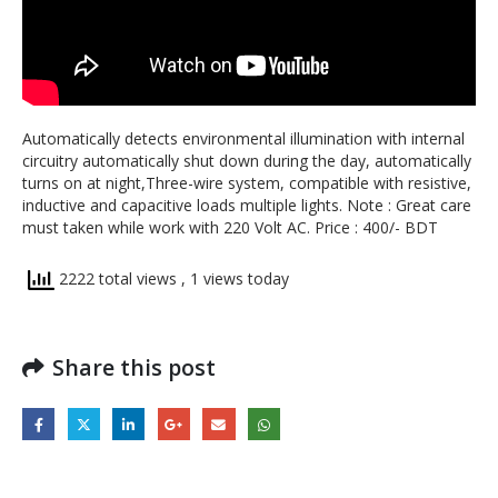
Automatically detects environmental illumination with internal
circuitry automatically shut down during the day, automatically
turns on at night,Three-wire system, compatible with resistive,
inductive and capacitive loads multiple lights. Note : Great care
must taken while work with 220 Volt AC. Price : 400/- BDT
2222 total views
, 1 views today
Share this post