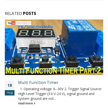
RELATED
POSTS
Multi Function Timer
18
1. Operating voltage: 6--30V 2. Trigger Signal Source:
Aug
High Level Trigger (3.0 V-24 V), signal ground and
system ground are not...
read more