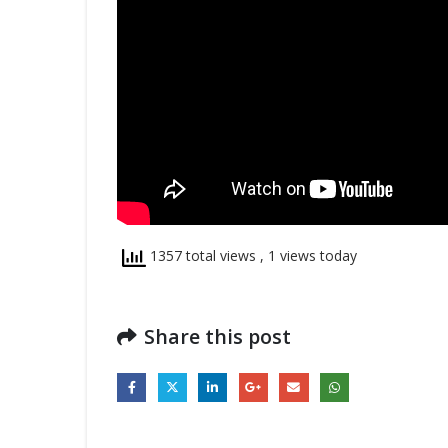
1357 total views
, 1 views today
Share this post