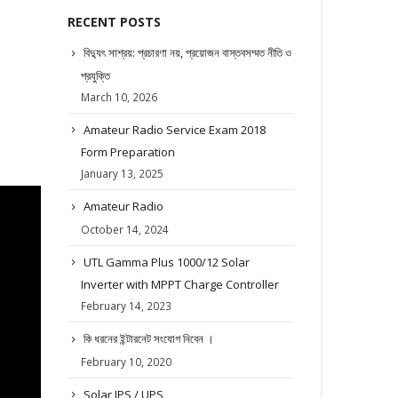
RECENT POSTS
বিদ্যুৎ সাশ্রয়: প্রচারণা নয়, প্রয়োজন বাস্তবসম্মত নীতি ও
প্রযুক্তি
March 10, 2026
Amateur Radio Service Exam 2018
Form Preparation
January 13, 2025
Amateur Radio
October 14, 2024
UTL Gamma Plus 1000/12 Solar
Inverter with MPPT Charge Controller
February 14, 2023
কি ধরনের ইন্টারনেট সংযোগ নিবেন ।
February 10, 2020
Solar IPS / UPS