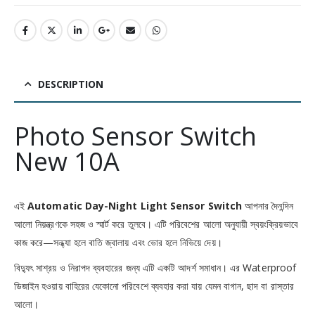
DESCRIPTION
Photo Sensor Switch
New 10A
এই
Automatic Day-Night Light Sensor Switch
আপনার দৈনন্দিন
আলো নিয়ন্ত্রণকে সহজ ও স্মার্ট করে তুলবে। এটি পরিবেশের আলো অনুযায়ী স্বয়ংক্রিয়ভাবে
কাজ করে—সন্ধ্যা হলে বাতি জ্বালায় এবং ভোর হলে নিভিয়ে দেয়।
বিদ্যুৎ সাশ্রয় ও নিরাপদ ব্যবহারের জন্য এটি একটি আদর্শ সমাধান। এর Waterproof
ডিজাইন হওয়ায় বাহিরের যেকোনো পরিবেশে ব্যবহার করা যায় যেমন বাগান, ছাদ বা রাস্তার
আলো।