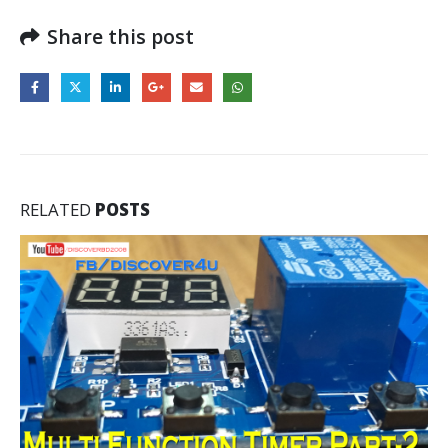
Share this post
RELATED
POSTS