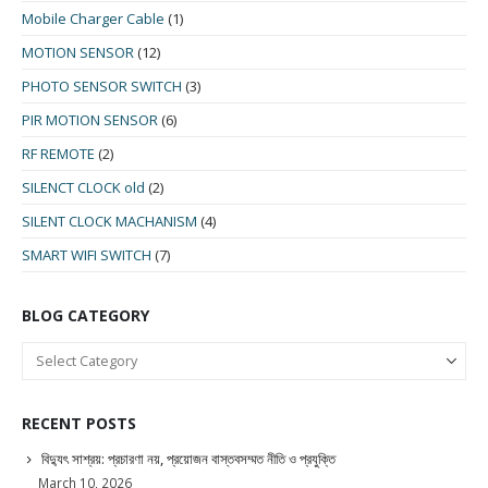
Mobile Charger Cable
(1)
MOTION SENSOR
(12)
PHOTO SENSOR SWITCH
(3)
PIR MOTION SENSOR
(6)
RF REMOTE
(2)
SILENCT CLOCK old
(2)
SILENT CLOCK MACHANISM
(4)
SMART WIFI SWITCH
(7)
BLOG CATEGORY
RECENT POSTS
বিদ্যুৎ সাশ্রয়: প্রচারণা নয়, প্রয়োজন বাস্তবসম্মত নীতি ও প্রযুক্তি
March 10, 2026