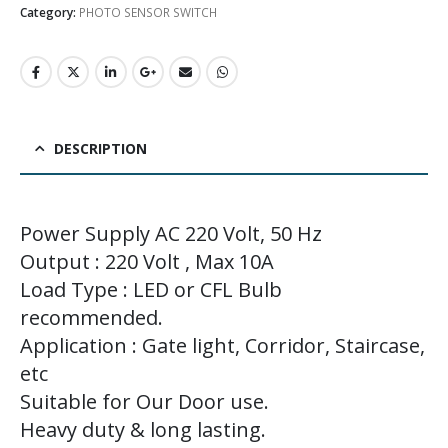
Category:
PHOTO SENSOR SWITCH
DESCRIPTION
Power Supply AC 220 Volt, 50 Hz
Output : 220 Volt , Max 10A
Load Type : LED or CFL Bulb
recommended.
Application : Gate light, Corridor, Staircase,
etc
Suitable for Our Door use.
Heavy duty & long lasting.