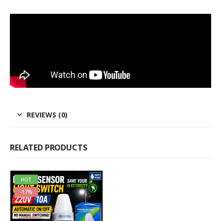
REVIEWS (0)
RELATED PRODUCTS
HOT
-17%