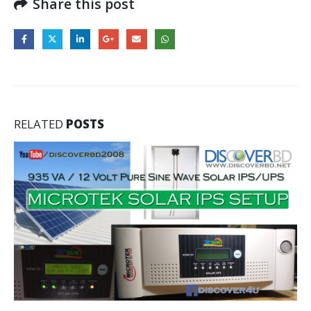
Share this post
RELATED
POSTS