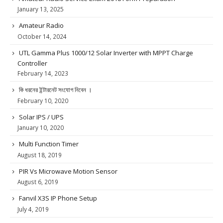
January 13, 2025
Amateur Radio
October 14, 2024
UTL Gamma Plus 1000/12 Solar Inverter with MPPT Charge
Controller
February 14, 2023
কি ধরনের ইন্টারনেট সংযোগ নিবেন ।
February 10, 2020
Solar IPS / UPS
January 10, 2020
Multi Function Timer
August 18, 2019
PIR Vs Microwave Motion Sensor
August 6, 2019
Fanvil X3S IP Phone Setup
July 4, 2019