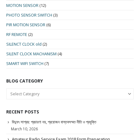
MOTION SENSOR
(12)
PHOTO SENSOR SWITCH
(3)
PIR MOTION SENSOR
(6)
RF REMOTE
(2)
SILENCT CLOCK old
(2)
SILENT CLOCK MACHANISM
(4)
SMART WIFI SWITCH
(7)
BLOG CATEGORY
RECENT POSTS
বিদ্যুৎ সাশ্রয়: প্রচারণা নয়, প্রয়োজন বাস্তবসম্মত নীতি ও প্রযুক্তি
March 10, 2026
Amateur Radio Service Exam 2018 Form Preparation